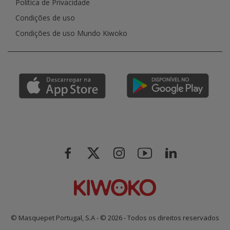
Política de Privacidade
Condições de uso
Condições de uso Mundo Kiwoko
© Masquepet Portugal, S.A - © 2026 - Todos os direitos reservados