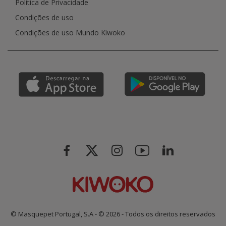
Política de Privacidade
Condições de uso
Condições de uso Mundo Kiwoko
© Masquepet Portugal, S.A - © 2026 - Todos os direitos reservados