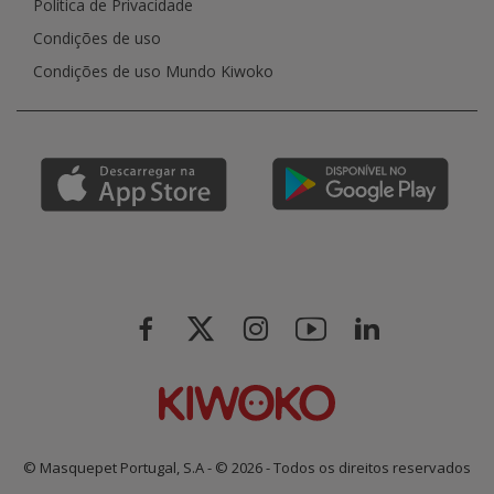
Política de Privacidade
Condições de uso
Condições de uso Mundo Kiwoko
© Masquepet Portugal, S.A - © 2026 - Todos os direitos reservados