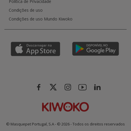
Política de Privacidade
Condições de uso
Condições de uso Mundo Kiwoko
© Masquepet Portugal, S.A - © 2026 - Todos os direitos reservados