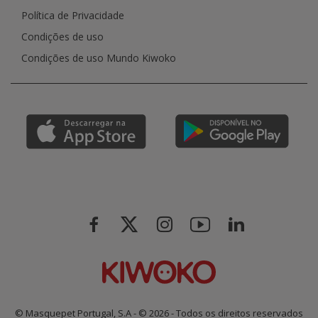
Política de Privacidade
Condições de uso
Condições de uso Mundo Kiwoko
© Masquepet Portugal, S.A - © 2026 - Todos os direitos reservados