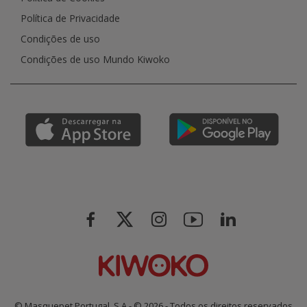
Política de Privacidade
Condições de uso
Condições de uso Mundo Kiwoko
© Masquepet Portugal, S.A - © 2026 - Todos os direitos reservados