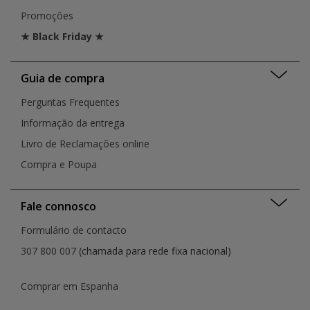
Promoções
★ Black Friday ★
Guia de compra
Perguntas Frequentes
Informação da entrega
Livro de Reclamações online
Compra e Poupa
Fale connosco
Formulário de contacto
307 800 007
(chamada para rede fixa nacional)
Comprar em Espanha