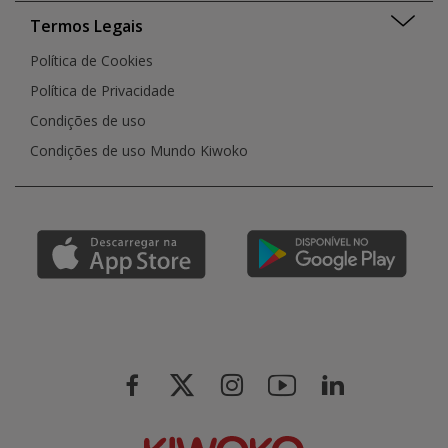
Termos Legais
Política de Cookies
Política de Privacidade
Condições de uso
Condições de uso Mundo Kiwoko