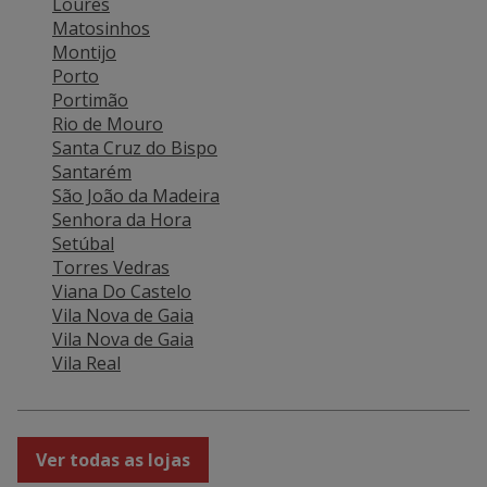
Loures
Matosinhos
Montijo
Porto
Portimão
Rio de Mouro
Santa Cruz do Bispo
Santarém
São João da Madeira
Senhora da Hora
Setúbal
Torres Vedras
Viana Do Castelo
Vila Nova de Gaia
Vila Nova de Gaia
Vila Real
Ver todas as lojas