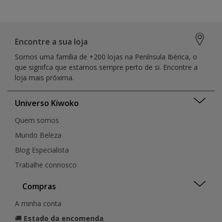
Encontre a sua loja
Somos uma família de +200 lojas na Península Ibérica, o
que signifca que estamos sempre perto de si. Encontre a
loja mais próxima.
Universo Kiwoko
Quem somos
Mundo Beleza
Blog Especialista
Trabalhe connosco
Compras
A minha conta
🚚
Estado da encomenda