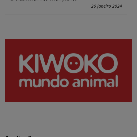
26 janeiro 2024